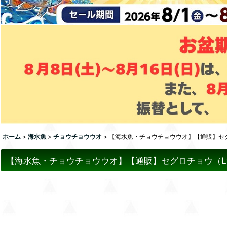
ホーム
>
海水魚
>
チョウチョウウオ
>
【海水魚・チョウチョウウオ】【通販】セグロ
【海水魚・チョウチョウウオ】【通販】セグロチョウ（Lサイ