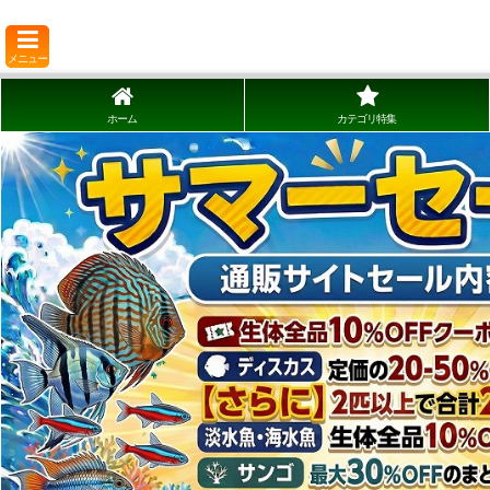
メニュー
ホーム
カテゴリ特集