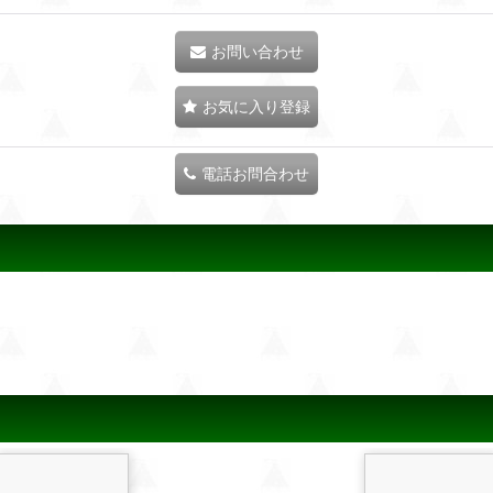
お問い合わせ
お気に入り登録
電話お問合わせ