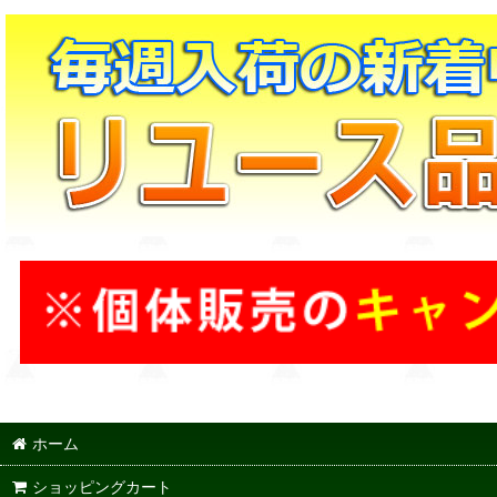
ホーム
ショッピングカート