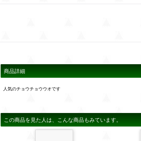
商品詳細
人気のチョウチョウウオです
この商品を見た人は、こんな商品もみています。