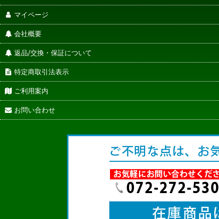
マイページ
会社概要
返品/交換・保証について
特定商取引法表示
ご利用案内
お問い合わせ