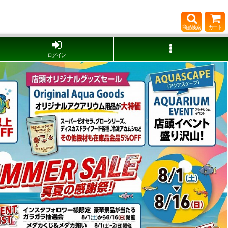
商品検索
カート
ログイン