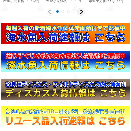
希望小売価格
:
3,980
円
希望小売価格
:
1,980
円
希望小売価格
:
1,100
円