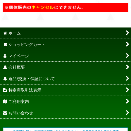
ホーム
ショッピングカート
マイページ
会社概要
返品/交換・保証について
特定商取引法表示
ご利用案内
お問い合わせ