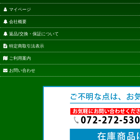
マイページ
会社概要
返品/交換・保証について
特定商取引法表示
ご利用案内
お問い合わせ