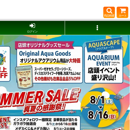
商品検索
カート
ログイン