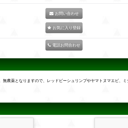
お問い合わせ
お気に入り登録
電話お問合わせ
。無農薬となりますので、レッドビーシュリンプやヤマトヌマエビ、ミ