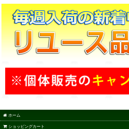
ホーム
ショッピングカート