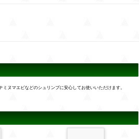
ナミヌマエビなどのシュリンプに安心してお使いいただけます。