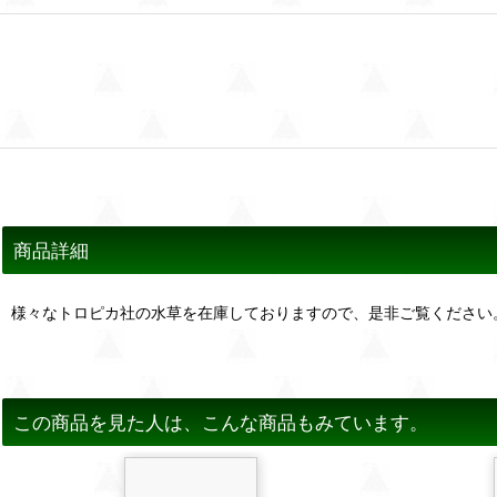
商品詳細
様々なトロピカ社の水草を在庫しておりますので、是非ご覧ください
この商品を見た人は、こんな商品もみています。