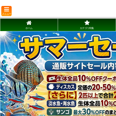
メニュー
ホーム
カテゴリ特集