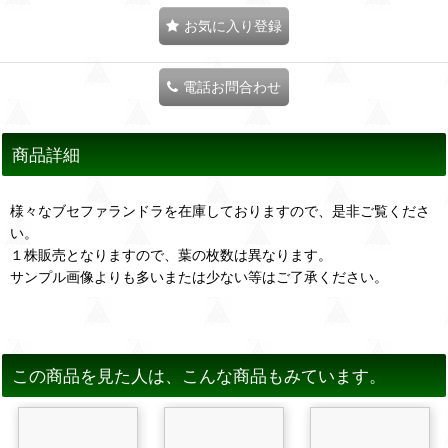
お気に入り登録
電話お問合わせ
商品詳細
様々なブセファランドラを在庫しておりますので、是非ご覧くださ
い。
１株販売となりますので、葉の枚数は異なります。
サンプル画像よりも多いまたは少ない等はご了承ください。
この商品を見た人は、こんな商品もみています。