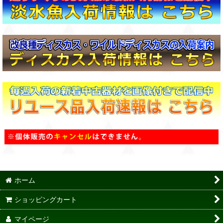
ホーム
ショッピングカート
マイページ