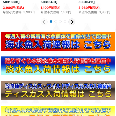
50316301
]
50316401
]
50316411
]
3,980
円
(税込)
1,100
円
(税込)
3,980
円
(税込)
希望小売価格
:
3,980
円
希望小売価格
:
1,100
円
希望小売価格
:
3,980
円