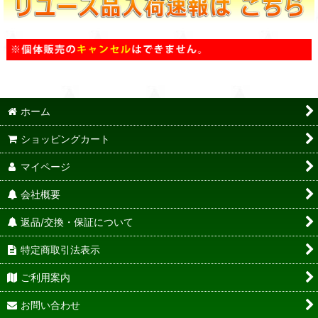
ホーム
ショッピングカート
マイページ
会社概要
返品/交換・保証について
特定商取引法表示
ご利用案内
お問い合わせ