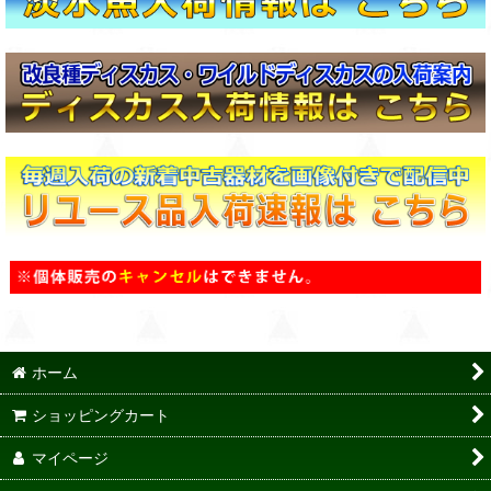
ホーム
ショッピングカート
マイページ