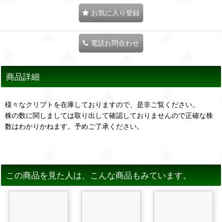
お気に入り登録
電話お問合わせ
商品詳細
様々なクリプトを在庫しておりますので、是非ご覧ください。
株の数に関しましては取り出して確認しておりませんので正確な株
数はわかりかねます。予めご了承ください。
この商品を見た人は、こんな商品もみています。