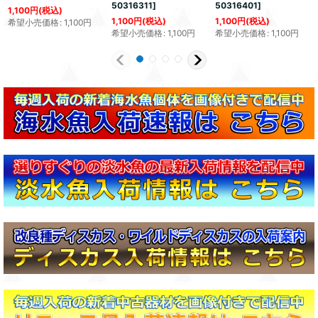
50316311
]
50316401
]
1,100
円
(税込)
1,100
円
(税込)
1,100
円
(税込)
希望小売価格
:
1,100
円
希望小売価格
:
1,100
円
希望小売価格
:
1,100
円