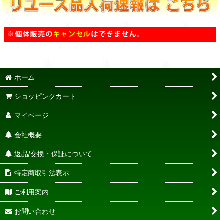
ホーム
ショッピングカート
マイページ
会社概要
返品/交換・保証について
特定商取引法表示
ご利用案内
お問い合わせ