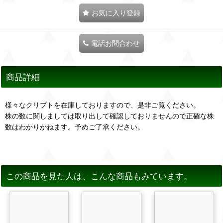
お気に入り登録
電話お問合わせ
商品詳細
様々なクリプトを在庫しておりますので、是非ご覧ください。
株の数に関しましては取り出して確認しておりませんので正確な株
数はわかりかねます。予めご了承ください。
この商品を見た人は、こんな商品もみています。