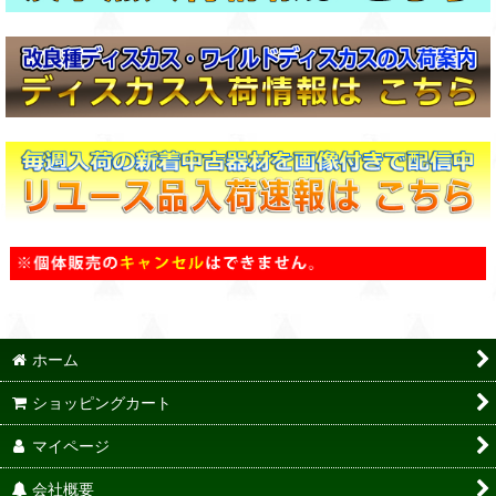
ホーム
ショッピングカート
マイページ
会社概要