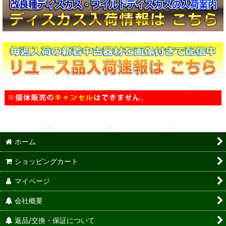
ホーム
ショッピングカート
マイページ
会社概要
返品/交換・保証について