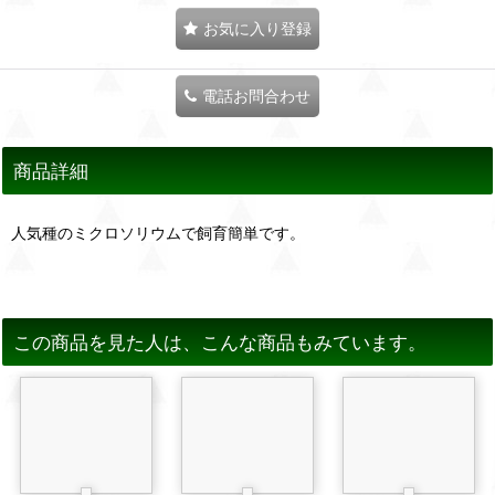
お気に入り登録
電話お問合わせ
商品詳細
人気種のミクロソリウムで飼育簡単です。
この商品を見た人は、こんな商品もみています。