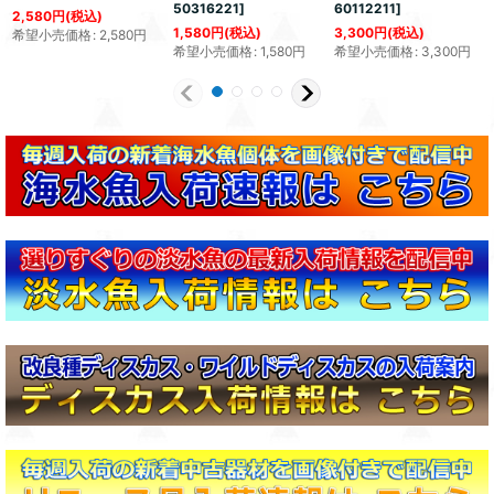
50316221
]
60112211
]
2,580
円
(税込)
1,580
円
(税込)
3,300
円
(税込)
希望小売価格
:
2,580
円
希望小売価格
:
1,580
円
希望小売価格
:
3,300
円