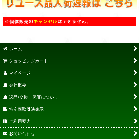
ホーム
ショッピングカート
マイページ
会社概要
返品/交換・保証について
特定商取引法表示
ご利用案内
お問い合わせ