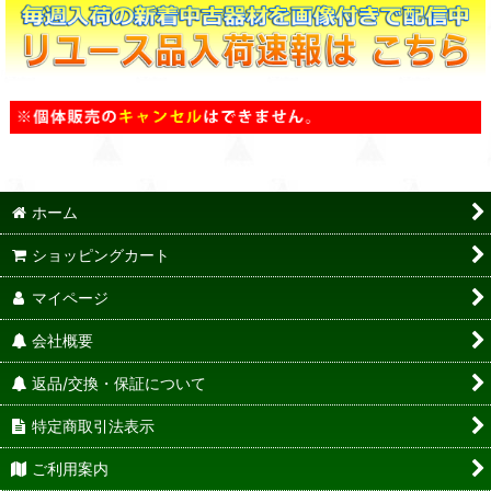
ホーム
ショッピングカート
マイページ
会社概要
返品/交換・保証について
特定商取引法表示
ご利用案内