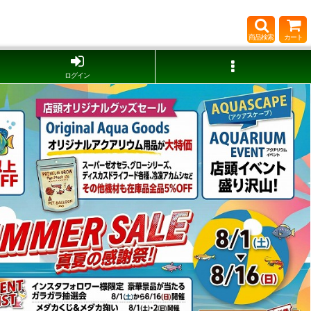
商品検索
カート
ログイン