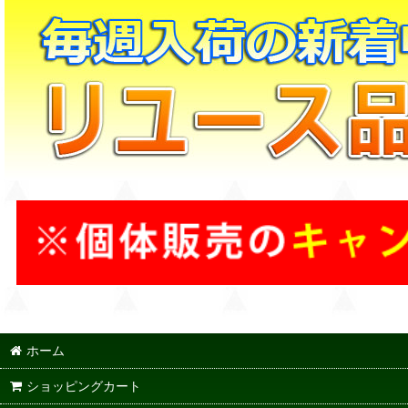
ホーム
ショッピングカート