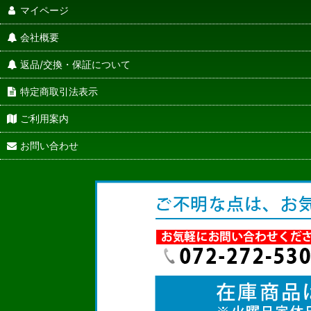
マイページ
会社概要
返品/交換・保証について
特定商取引法表示
ご利用案内
お問い合わせ