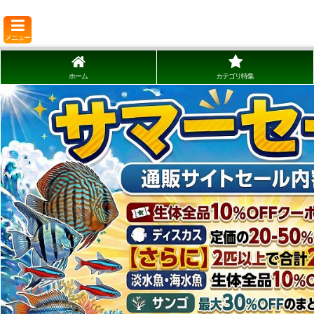
メニュー
ホーム
カテゴリ特集