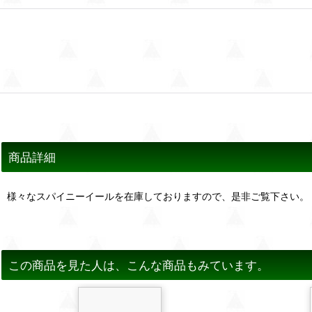
商品詳細
様々なスパイニーイールを在庫しておりますので、是非ご覧下さい。
この商品を見た人は、こんな商品もみています。