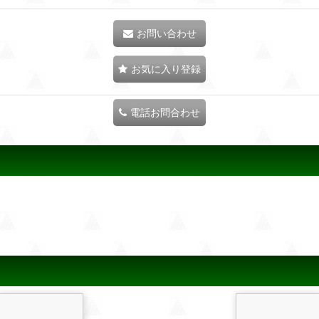
お問い合わせ
お気に入り登録
電話お問合わせ