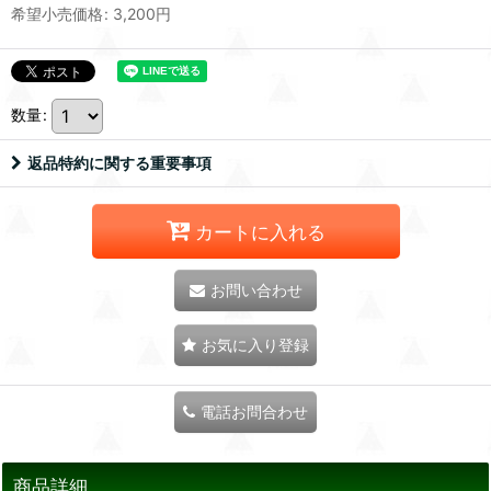
希望小売価格
:
3,200
円
数量
:
返品特約に関する重要事項
カートに入れる
お問い合わせ
お気に入り登録
電話お問合わせ
商品詳細