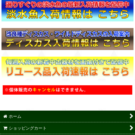
ホーム
ショッピングカート