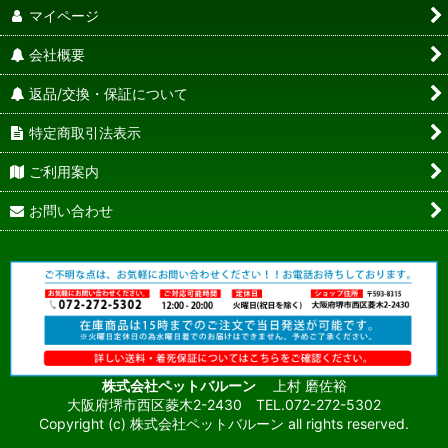
マイページ
会社概要
返品/交換・保証について
特定商取引法表示
ご利用案内
お問い合わせ
株式会社ペットバルーン
上村 磨佐裕
大阪府堺市西区菱木2-2430 TEL.072-272-5302
Copyright (c) 株式会社ペットバルーン all rights reserved.