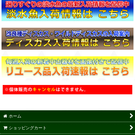
ホーム
ショッピングカート