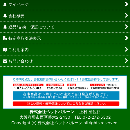
マイページ
会社概要
返品/交換・保証について
特定商取引法表示
ご利用案内
お問い合わせ
株式会社ペットバルーン
上村 磨佐裕
大阪府堺市西区菱木2-2430 TEL.072-272-5302
Copyright (c) 株式会社ペットバルーン all rights reserved.