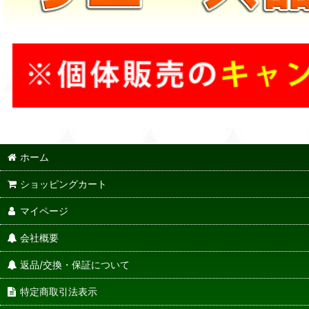
ホーム
ショッピングカート
マイページ
会社概要
返品/交換・保証について
特定商取引法表示