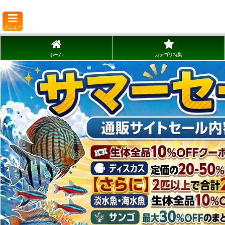
メニュー
ホーム
カテゴリ特集