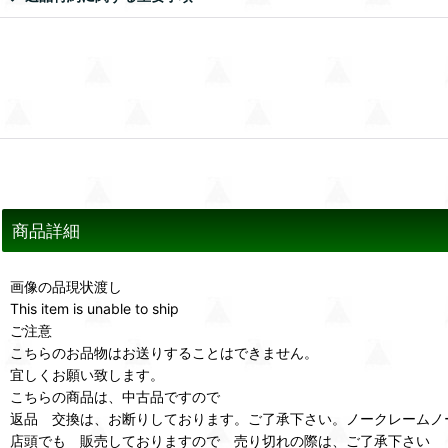
商品詳細
画像の品現状渡し
This item is unable to ship
ご注意
こちらのお品物はお送りすることはできません。
宜しくお願い致します。
こちらの商品は、中古品ですので
返品 交換は、お断りしております。ご了承下さい。ノークレームノ
店頭でも 販売しておりますので 売り切れの際は、ご了承下さい