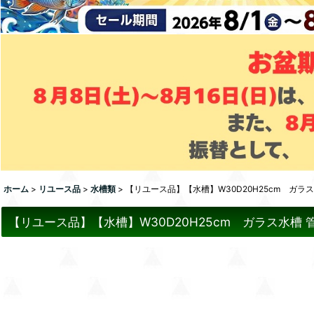
ホーム
>
リユース品
>
水槽類
>
【リユース品】【水槽】W30D20H25cm ガラ
【リユース品】【水槽】W30D20H25cm ガラス水槽