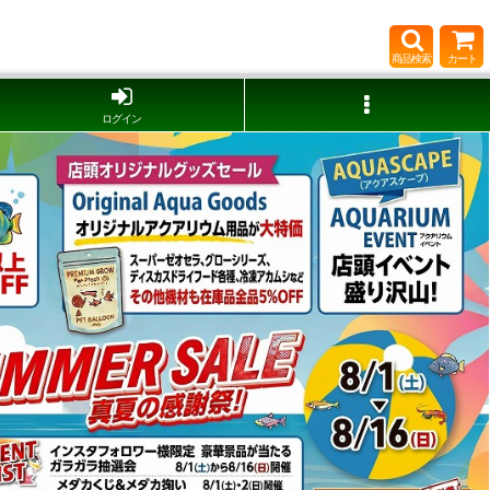
商品検索
カート
ログイン