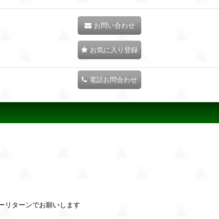
お問い合わせ
お気に入り登録
電話お問合わせ
ーリターンでお願いします