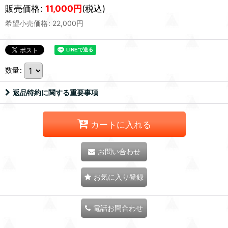
販売価格
:
11,000
円
(税込)
希望小売価格
:
22,000
円
数量
:
返品特約に関する重要事項
カートに入れる
お問い合わせ
お気に入り登録
電話お問合わせ