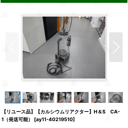
【リユース品】【カルシウムリアクター】H＆S CA-
1（発送可能）
[
ay11-40219510
]