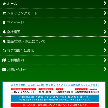
ホーム
ショッピングカート
マイページ
会社概要
返品/交換・保証について
特定商取引法表示
ご利用案内
お問い合わせ