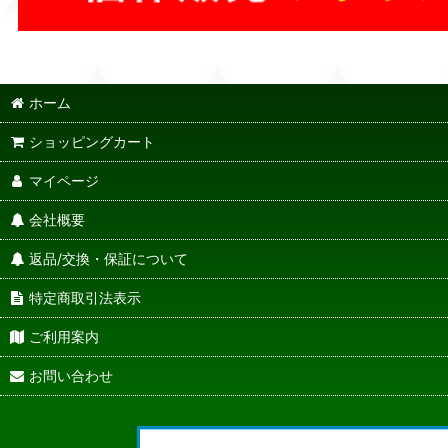
ホーム
ショッピングカート
マイページ
会社概要
返品/交換・保証について
特定商取引法表示
ご利用案内
お問い合わせ