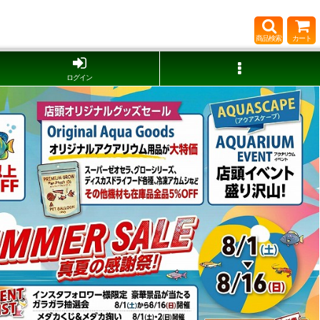
商品検索
カート
ログイン