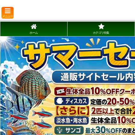
メニュー
ホーム
カテゴリ特集