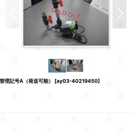
 管理記号A（発送可能）
[
ay03-40219450
]