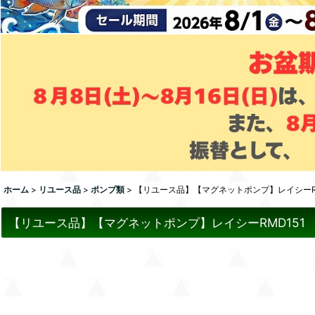
ホーム
>
リユース品
>
ポンプ類
>
【リユース品】【マグネットポンプ】レイシーR
【リユース品】【マグネットポンプ】レイシーRMD151