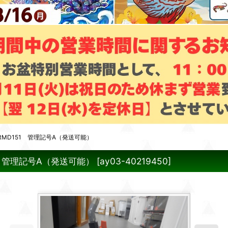
MD151 管理記号A（発送可能）
 管理記号A（発送可能）
[
ay03-40219450
]