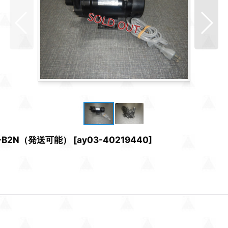
-B2N（発送可能）
[
ay03-40219440
]