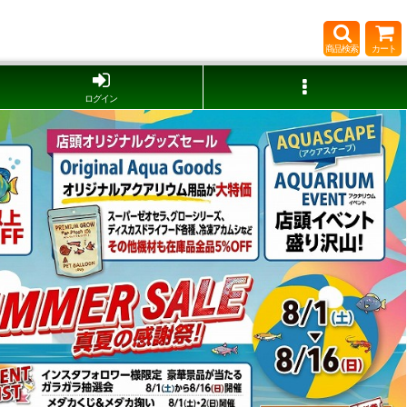
商品検索
カート
ログイン