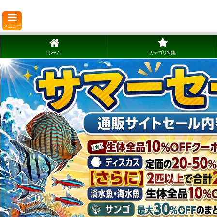
メニュー
ホーム
カテゴリ特集