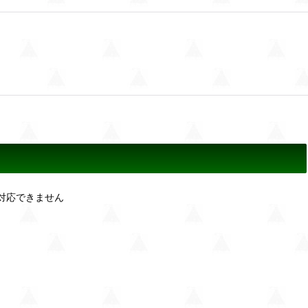
対応できません