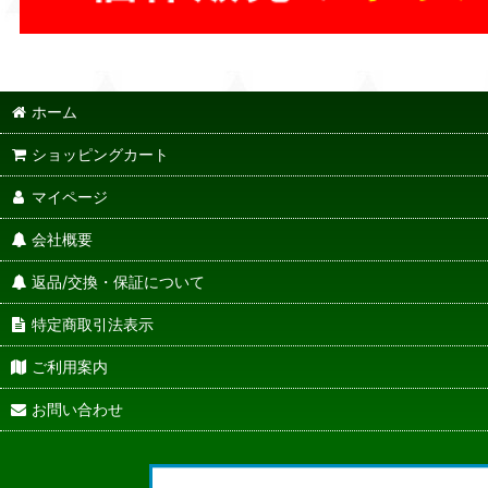
ホーム
ショッピングカート
マイページ
会社概要
返品/交換・保証について
特定商取引法表示
ご利用案内
お問い合わせ