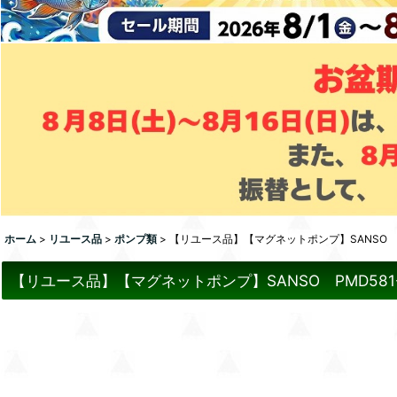
ホーム
>
リユース品
>
ポンプ類
>
【リユース品】【マグネットポンプ】SANSO P
【リユース品】【マグネットポンプ】SANSO PMD581