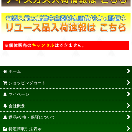
ホーム
ショッピングカート
マイページ
会社概要
返品/交換・保証について
特定商取引法表示