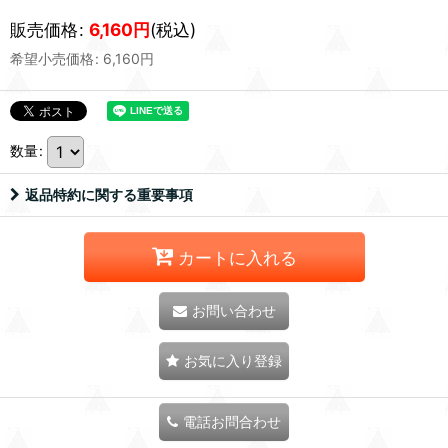
販売価格
:
6,160
円
(税込)
希望小売価格
:
6,160
円
数量
:
返品特約に関する重要事項
カートに入れる
お問い合わせ
お気に入り登録
電話お問合わせ