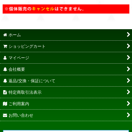
ホーム
ショッピングカート
マイページ
会社概要
返品/交換・保証について
特定商取引法表示
ご利用案内
お問い合わせ