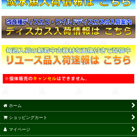
ホーム
ショッピングカート
マイページ