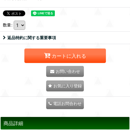
数量
:
返品特約に関する重要事項
カートに入れる
お問い合わせ
お気に入り登録
電話お問合わせ
商品詳細