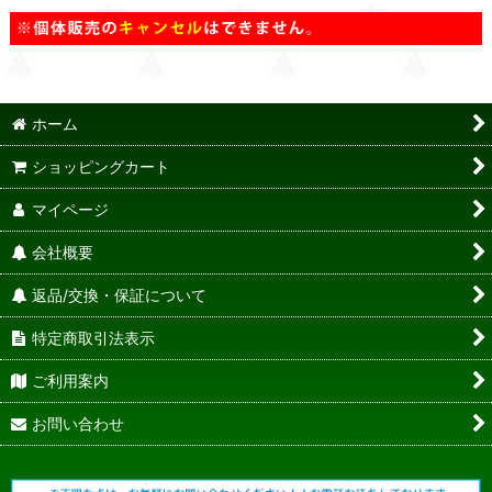
ホーム
ショッピングカート
マイページ
会社概要
返品/交換・保証について
特定商取引法表示
ご利用案内
お問い合わせ