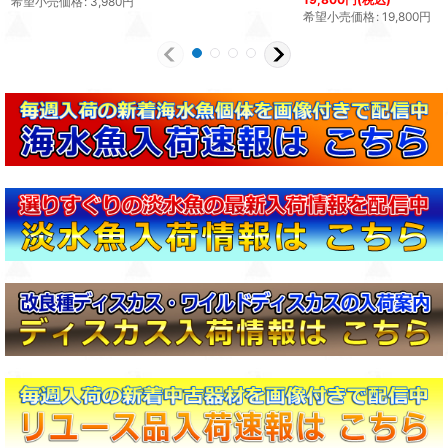
希望小売価格
:
3,980
円
希望小売価格
:
19,800
円