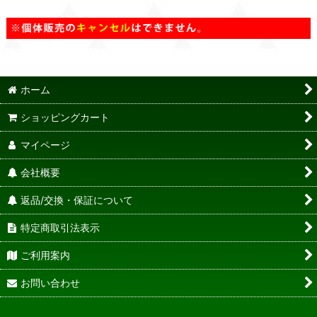
ホーム
ショッピングカート
マイページ
会社概要
返品/交換・保証について
特定商取引法表示
ご利用案内
お問い合わせ