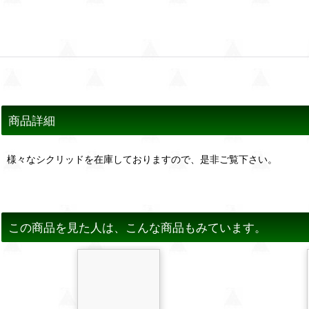
商品詳細
様々なシクリッドを在庫しておりますので、是非ご覧下さい。
この商品を見た人は、こんな商品もみています。