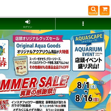
商品検索
カート
ログイン