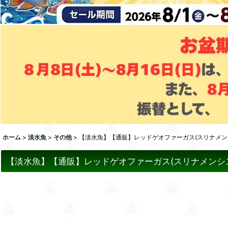
ホーム
>
淡水魚
>
その他
>
【淡水魚】【通販】レッドゲオファーガス(スリナメンシス)【
【淡水魚】【通販】レッドゲオファーガス(スリナメンシス)【１