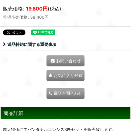
販売価格
:
19,800
円
(税込)
希望小売価格
:
38,400
円
返品特約に関する重要事項
お問い合わせ
お気に入り登録
電話お問合わせ
商品詳細
超大特価にてパンタナルエンシス3匹セットを販売致します。