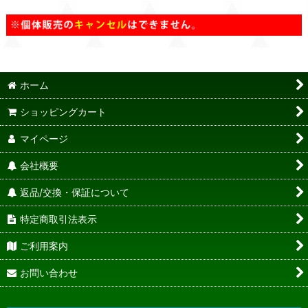
ホーム
ショッピングカート
マイページ
会社概要
返品/交換・保証について
特定商取引法表示
ご利用案内
お問い合わせ