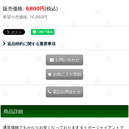
販売価格
:
9,800
円
(税込)
希望小売価格
:
15,960
円
返品特約に関する重要事項
お問い合わせ
お気に入り登録
電話お問合わせ
商品詳細
通常価格でもかなりお安くなっておりますタイガージャイアントグ