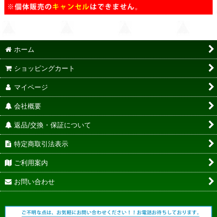
ホーム
ショッピングカート
マイページ
会社概要
返品/交換・保証について
特定商取引法表示
ご利用案内
お問い合わせ