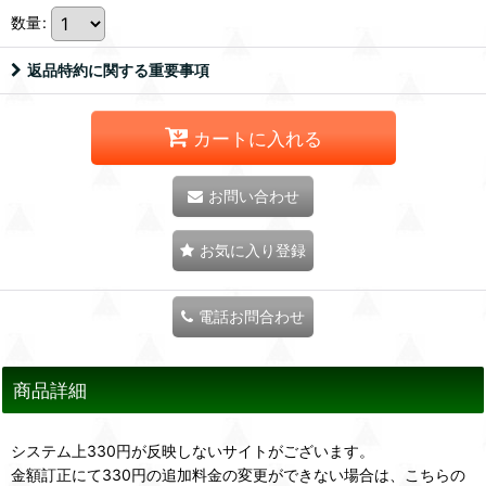
数量
:
返品特約に関する重要事項
カートに入れる
お問い合わせ
お気に入り登録
電話お問合わせ
商品詳細
システム上330円が反映しないサイトがございます。
金額訂正にて330円の追加料金の変更ができない場合は、こちらの