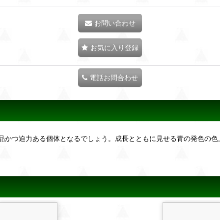
お問い合わせ
お気に入り登録
電話お問合わせ
品かつ迫力ある個体となるでしょう。成長とともに見せる青の発色の色