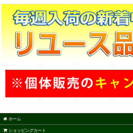
ホーム
ショッピングカート