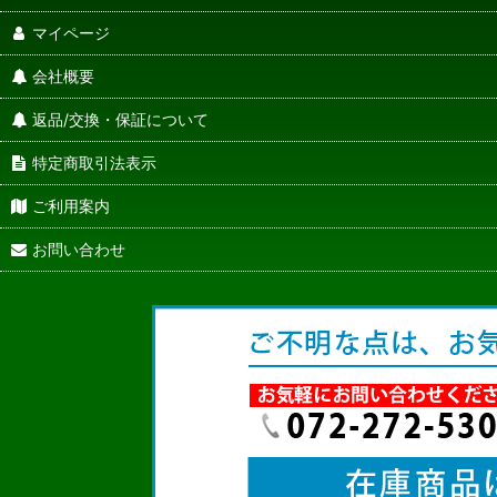
マイページ
会社概要
返品/交換・保証について
特定商取引法表示
ご利用案内
お問い合わせ