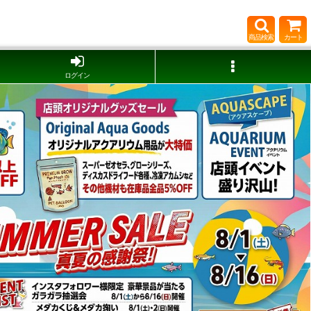
商品検索
カート
ログイン