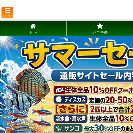
メニュー
ホーム
カテゴリ特集