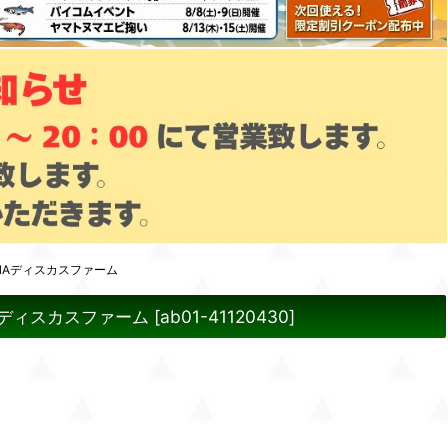
NAディスカスファーム
Aディスカスファーム
[
ab01-41120430
]