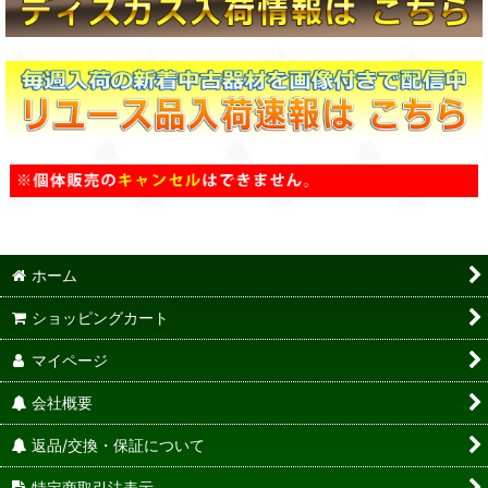
ホーム
ショッピングカート
マイページ
会社概要
返品/交換・保証について
特定商取引法表示