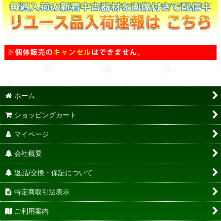
ホーム
ショッピングカート
マイページ
会社概要
返品/交換・保証について
特定商取引法表示
ご利用案内