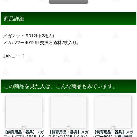
商品詳細
メガマット 9012用(2枚入)
メガパワー9012用 交換ろ過材2枚入り。
JANコード
この商品を見た人は、こんな商品もみています。
【飼育用品・器具】メガ
【飼育用品・器具】メガ
【飼育用品・器具】メガ
マットダブル 2045 【メ
スポンジ 1215【メガパ
パワー9012 水槽用外部