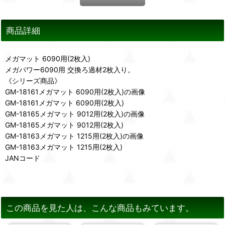
商品詳細
メガマット 6090用(2枚入)
メガパワー6090用 交換ろ過材2枚入り。
《シリーズ商品》
GM-18161メガマット 6090用(2枚入)の画像
GM-18161メガマット 6090用(2枚入)
GM-18165メガマット 9012用(2枚入)の画像
GM-18165メガマット 9012用(2枚入)
GM-18163メガマット 1215用(2枚入)の画像
GM-18163メガマット 1215用(2枚入)
JANコード
この商品を見た人は、こんな商品もみています。