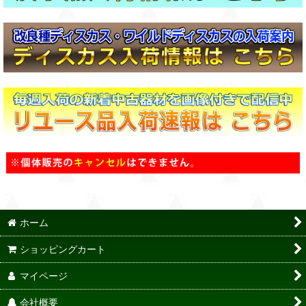
ホーム
ショッピングカート
マイページ
会社概要