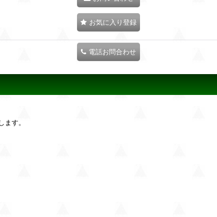
お気に入り登録
電話お問合わせ
します。