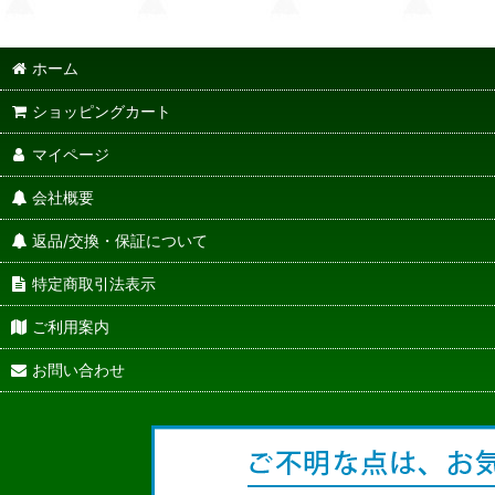
ホーム
ショッピングカート
マイページ
会社概要
返品/交換・保証について
特定商取引法表示
ご利用案内
お問い合わせ