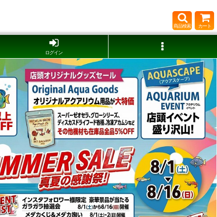
商品検索
カート
ログイン