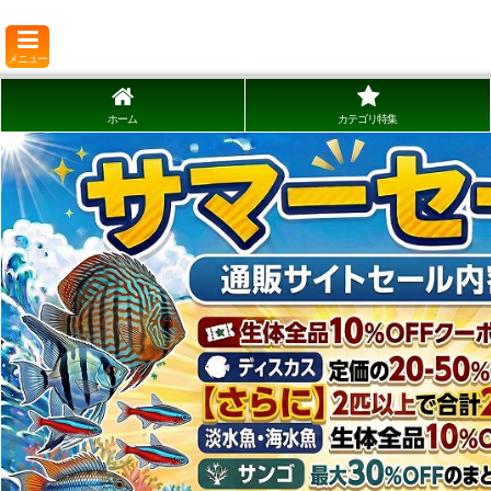
メニュー
ホーム
カテゴリ特集