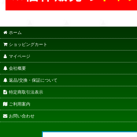
ホーム
ショッピングカート
マイページ
会社概要
返品/交換・保証について
特定商取引法表示
ご利用案内
お問い合わせ