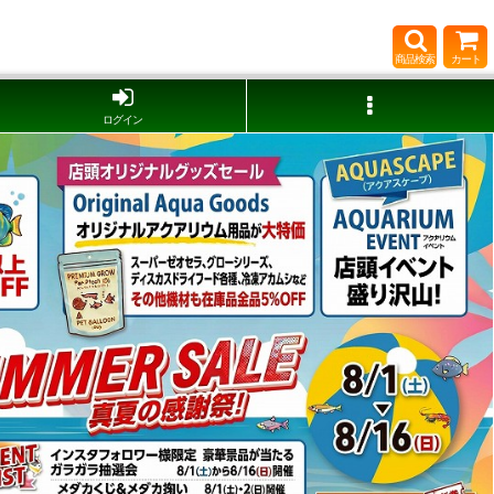
商品検索
カート
ログイン