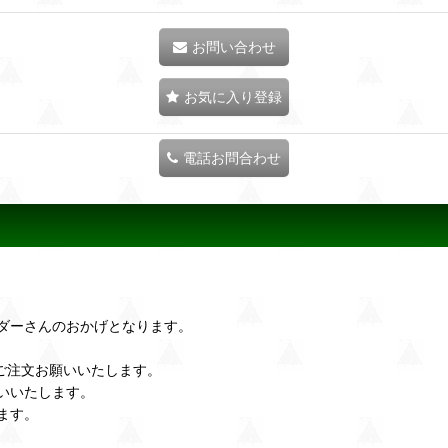
お問い合わせ
お気に入り登録
電話お問合わせ
ダーさんのおかげとなります。
ご注文お願いいたします。
いいたします。
ます。