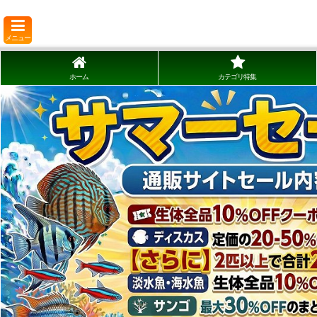
メニュー
ホーム
カテゴリ特集