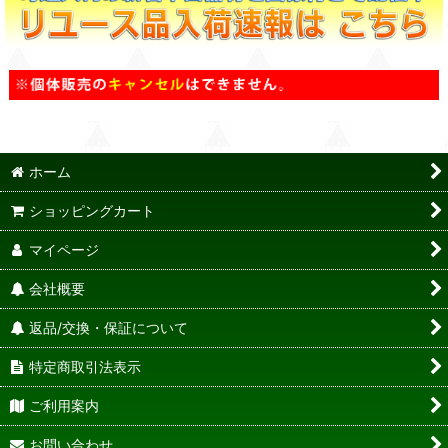
ホーム
ショッピングカート
マイページ
会社概要
返品/交換・保証について
特定商取引法表示
ご利用案内
お問い合わせ