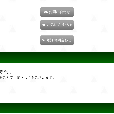
お問い合わせ
お気に入り登録
電話お問合わせ
荷です。
ることで可愛らしさもございます。