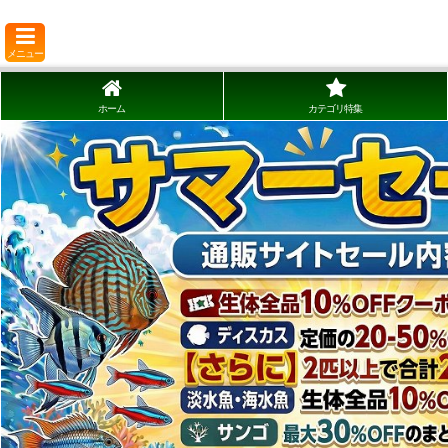
メニュー
ホーム
カテゴリ特集