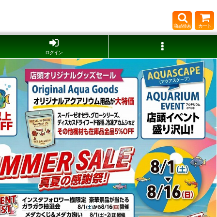
商品検索
カート
ログイン