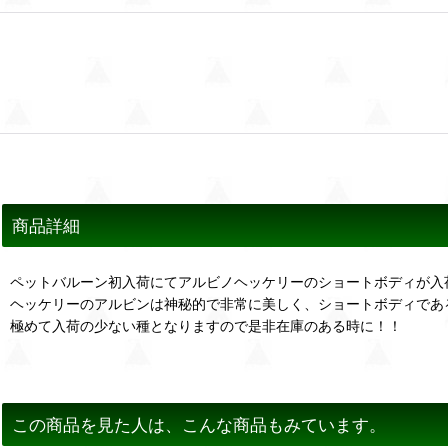
商品詳細
ペットバルーン初入荷にてアルビノヘッケリーのショートボディが入
ヘッケリーのアルビンは神秘的で非常に美しく、ショートボディであ
極めて入荷の少ない種となりますので是非在庫のある時に！！
この商品を見た人は、こんな商品もみています。