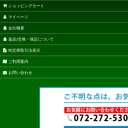
ショッピングカート
マイページ
会社概要
返品/交換・保証について
特定商取引法表示
ご利用案内
お問い合わせ