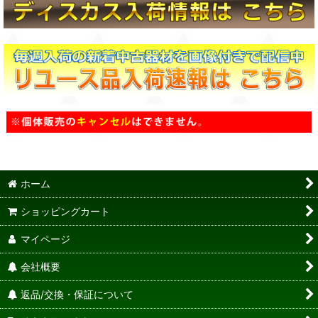
ホーム
ショッピングカート
マイページ
会社概要
返品/交換・保証について