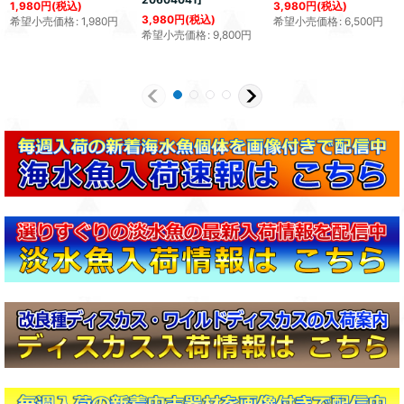
1,980
円
(税込)
3,980
円
(税込)
3,980
円
(税込)
希望小売価格
:
1,980
円
希望小売価格
:
6,500
円
希望小売価格
:
9,800
円