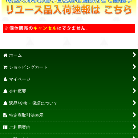
ホーム
ショッピングカート
マイページ
会社概要
返品/交換・保証について
特定商取引法表示
ご利用案内