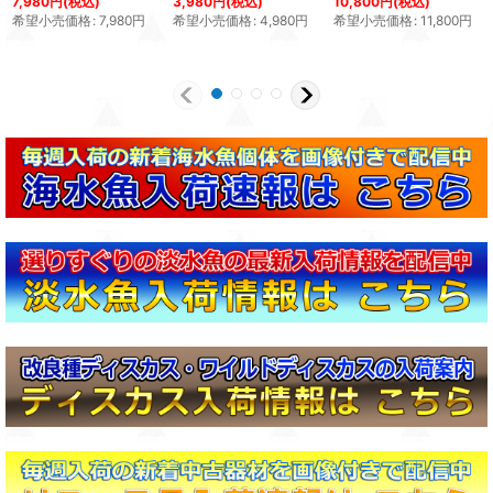
7,980
円
(税込)
3,980
円
(税込)
10,800
円
(税込)
希望小売価格
:
7,980
円
希望小売価格
:
4,980
円
希望小売価格
:
11,800
円