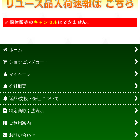
ホーム
ショッピングカート
マイページ
会社概要
返品/交換・保証について
特定商取引法表示
ご利用案内
お問い合わせ