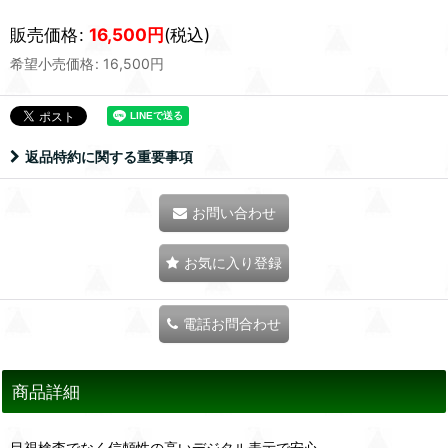
販売価格
:
16,500
円
(税込)
希望小売価格
:
16,500
円
返品特約に関する重要事項
お問い合わせ
お気に入り登録
電話お問合わせ
商品詳細
目視検査でなく信頼性の高いデジタル表示で安心