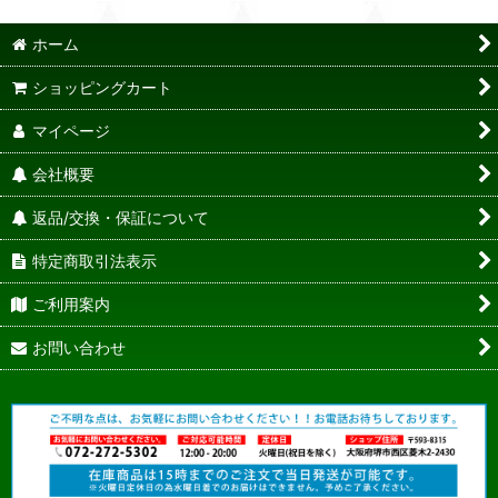
ホーム
ショッピングカート
マイページ
会社概要
返品/交換・保証について
特定商取引法表示
ご利用案内
お問い合わせ