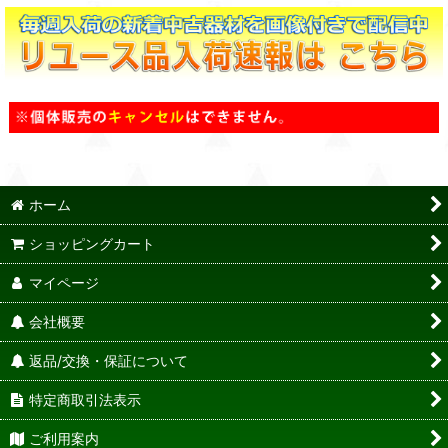
ホーム
ショッピングカート
マイページ
会社概要
返品/交換・保証について
特定商取引法表示
ご利用案内