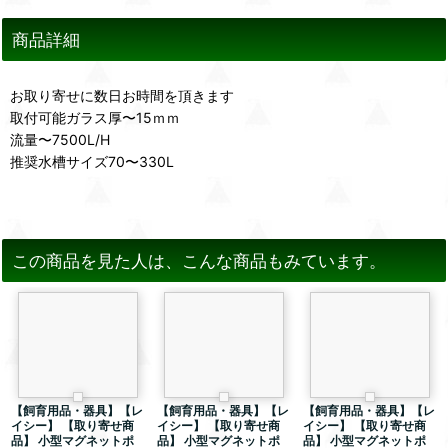
商品詳細
お取り寄せに数日お時間を頂きます
取付可能ガラス厚〜15ｍｍ
流量〜7500L/H
推奨水槽サイズ70〜330L
この商品を見た人は、こんな商品もみています。
【飼育用品・器具】【レ
【飼育用品・器具】【レ
【飼育用品・器具】【レ
イシー】 【取り寄せ商
イシー】 【取り寄せ商
イシー】 【取り寄せ商
品】 小型マグネットポ
品】 小型マグネットポ
品】 小型マグネットポ