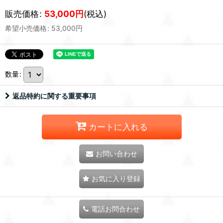
販売価格
:
53,000
円
(税込)
希望小売価格
:
53,000
円
数量
:
返品特約に関する重要事項
カートに入れる
お問い合わせ
お気に入り登録
電話お問合わせ