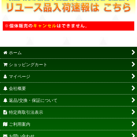
ホーム
ショッピングカート
マイページ
会社概要
返品/交換・保証について
特定商取引法表示
ご利用案内
お問い合わせ