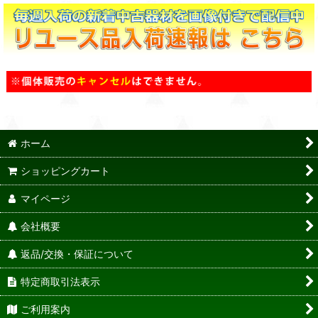
ホーム
ショッピングカート
マイページ
会社概要
返品/交換・保証について
特定商取引法表示
ご利用案内