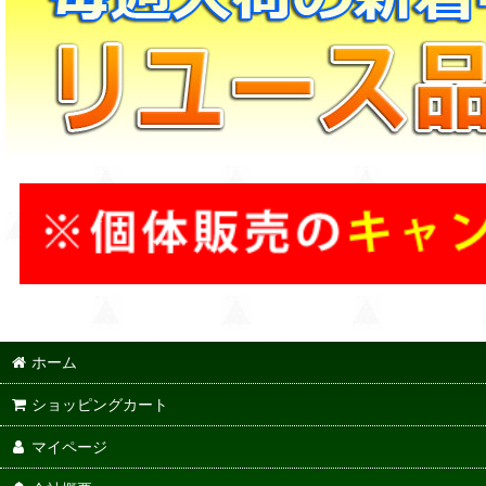
ホーム
ショッピングカート
マイページ