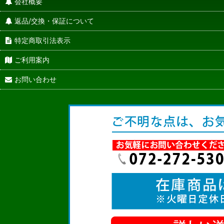
会社概要
返品/交換・保証について
特定商取引法表示
ご利用案内
お問い合わせ