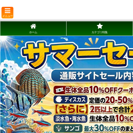
メニュー
ホーム
カテゴリ特集