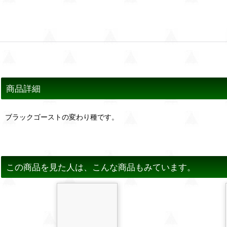
商品詳細
ブラックゴーストの変わり種です。
この商品を見た人は、こんな商品もみています。