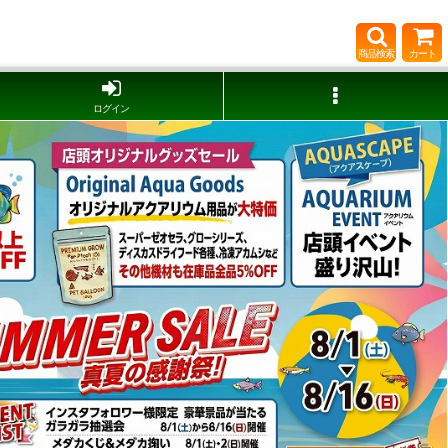
商品検索
カート
ログイン