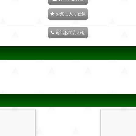
お気に入り登録
電話お問合わせ