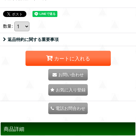
数量
:
返品特約に関する重要事項
カートに入れる
お問い合わせ
お気に入り登録
電話お問合わせ
商品詳細