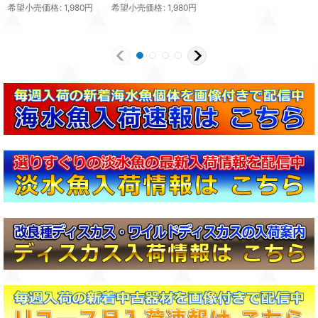
希望小売価格
:
1,980
円
希望小売価格
:
1,980
円