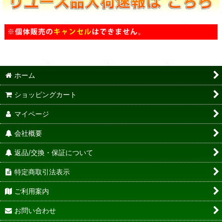
ホーム
ショッピングカート
マイページ
会社概要
返品/交換・保証について
特定商取引法表示
ご利用案内
お問い合わせ