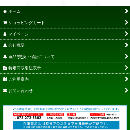
ホーム
ショッピングカート
マイページ
会社概要
返品/交換・保証について
特定商取引法表示
ご利用案内
お問い合わせ