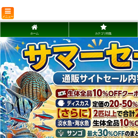
メニュー
ホーム
カテゴリ特集