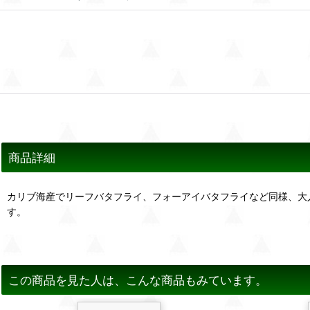
商品詳細
カリブ海産でリーフバタフライ、フォーアイバタフライなど同様、大
す。
この商品を見た人は、こんな商品もみています。