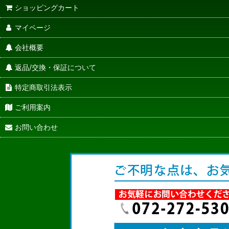
ショッピングカート
マイページ
会社概要
返品/交換・保証について
特定商取引法表示
ご利用案内
お問い合わせ