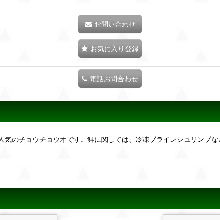
お問い合わせ
お気に入り登録
電話お問合わせ
人気のチョウチョウオです。餌に関しては、冷凍ブラインシュリンプな