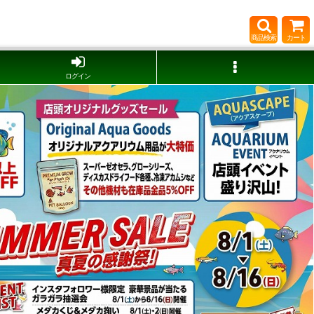
商品検索
カート
ログイン