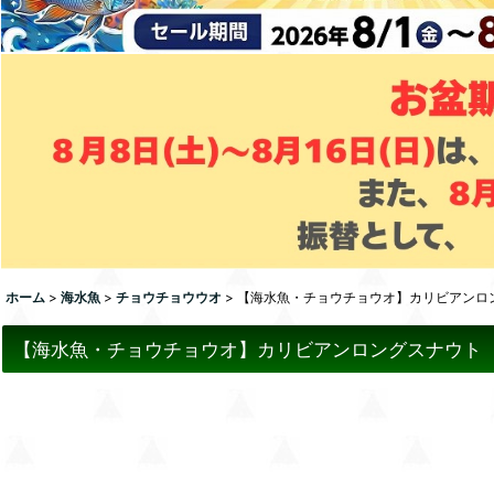
ホーム
>
海水魚
>
チョウチョウウオ
>
【海水魚・チョウチョウオ】カリビアンロング
【海水魚・チョウチョウオ】カリビアンロングスナウト（SM