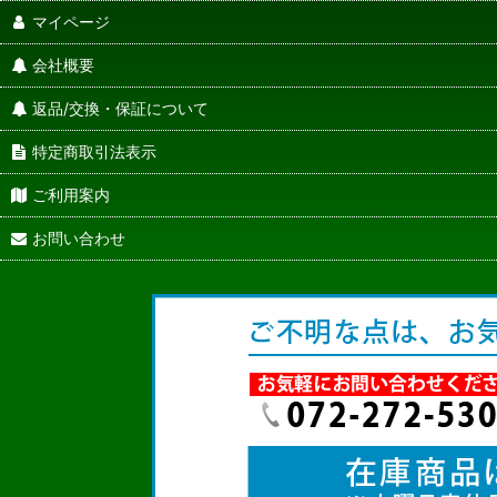
マイページ
会社概要
返品/交換・保証について
特定商取引法表示
ご利用案内
お問い合わせ