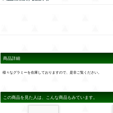
商品詳細
様々なグラミーを在庫しておりますので、是非ご覧ください。
この商品を見た人は、こんな商品もみています。