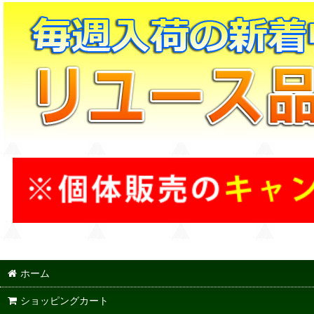
ホーム
ショッピングカート