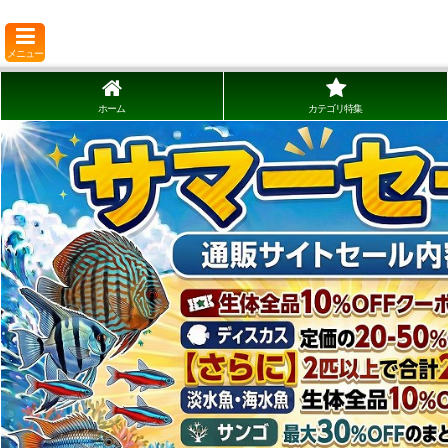
メニュー
ホーム
カテゴリ特集