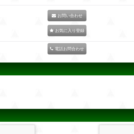
お問い合わせ
お気に入り登録
電話お問合わせ