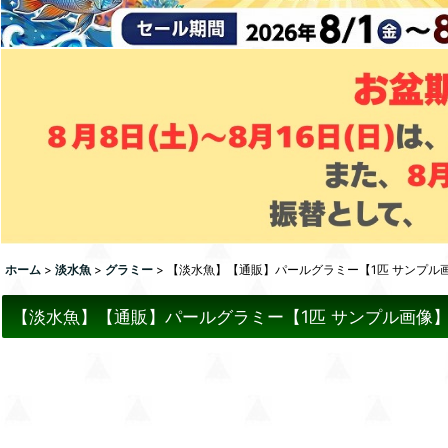
ホーム
>
淡水魚
>
グラミー
>
【淡水魚】【通販】パールグラミー【1匹 サンプル
【淡水魚】【通販】パールグラミー【1匹 サンプル画像