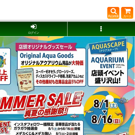
商品検索
カート
ログイン