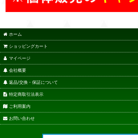
ホーム
ショッピングカート
マイページ
会社概要
返品/交換・保証について
特定商取引法表示
ご利用案内
お問い合わせ