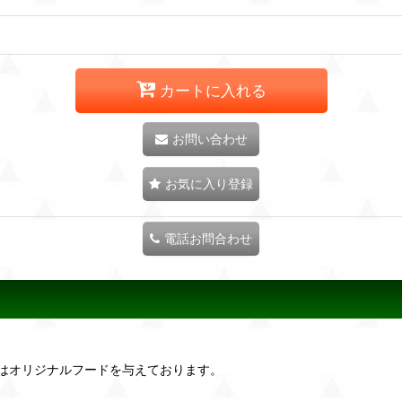
カートに入れる
お問い合わせ
お気に入り登録
電話お問合わせ
はオリジナルフードを与えております。