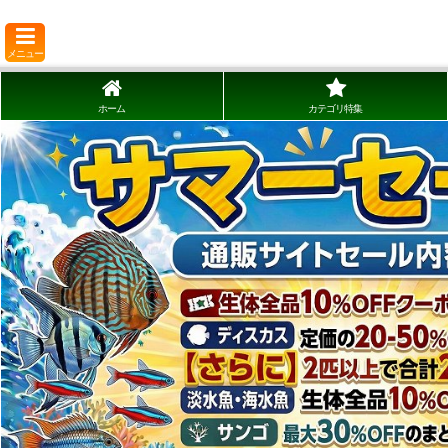
メニュー
ホーム
カテゴリ特集