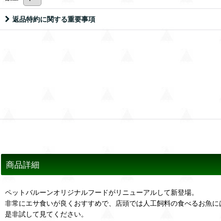
返品特約に関する重要事項
商品詳細
ペットバルーンオリジナルフードがリニューアルして新登場。
非常にエサ食いが良くおすすめで、店頭では人工飼料の食べるお魚に
是非試して見てください。