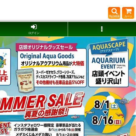
商品検索
カート
ログイン