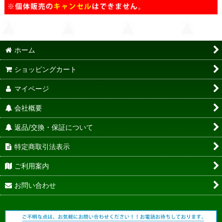
ホーム
ショッピングカート
マイページ
会社概要
返品/交換・保証について
特定商取引法表示
ご利用案内
お問い合わせ